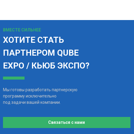
ВМЕСТЕ СИЛЬНЕЕ
ХОТИТЕ СТАТЬ
ПАРТНЕРОМ QUBE
EXPO / КЬЮБ ЭКСПО?
Мы готовы разработать партнерскую
программу исключительно
под задачи вашей компании.
Связаться с нами