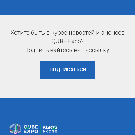
Хотите быть в курсе новостей и анонсов
QUBE Expo?
Подписывайтесь на рассылку!
ПОДПИСАТЬСЯ
v