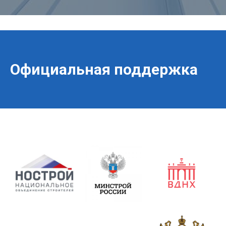
Официальная поддержка