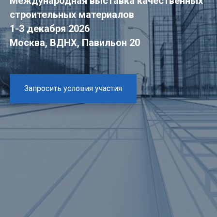
Международная выставка качественных
строительных материалов
1-3 декабря 2026
Москва, ВДНХ, Павильон 20
Запросить условия участия