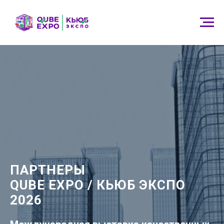
ПАРТНЕРЫ
QUBE EXPO / КЬЮБ ЭКСПО
2026