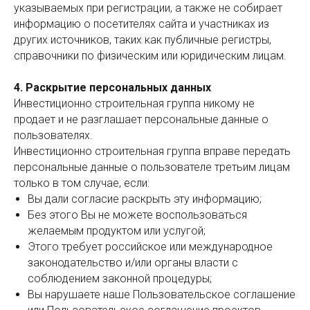
указываемых при регистрации, а также не собирает
информацию о посетителях сайта и участниках из
других источников, таких как публичные регистры,
справочники по физическим или юридическим лицам.
4. Раскрытие персональных данных
Инвестиционно строительная группа никому не
продает и не разглашает персональные данные о
пользователях.
Инвестиционно строительная группа вправе передать
персональные данные о пользователе третьим лицам
только в том случае, если:
Вы дали согласие раскрыть эту информацию;
Без этого Вы не можете воспользоваться
желаемым продуктом или услугой;
Этого требует российское или международное
законодательство и/или органы власти с
соблюдением законной процедуры;
Вы нарушаете наше Пользовательское соглашение