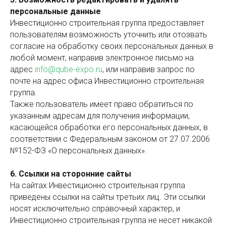
персональные данные
Инвестиционно строительная группа предоставляет
пользователям возможность уточнить или отозвать
согласие на обработку своих персональных данных в
любой момент, направив электронное письмо на
адрес
info@qube-expo.ru
, или направив запрос по
почте на адрес офиса Инвестиционно строительная
группа.
Также пользователь имеет право обратиться по
указанным адресам для получения информации,
касающейся обработки его персональных данных, в
соответствии с Федеральным законом от 27.07.2006
№152-ФЗ «О персональных данных».
6. Ссылки на сторонние сайты
На сайтах Инвестиционно строительная группа
приведены ссылки на сайты третьих лиц. Эти ссылки
носят исключительно справочный характер, и
Инвестиционно строительная группа не несет никакой