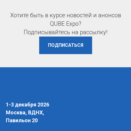
Хотите быть в курсе новостей и анонсов
QUBE Expo?
Подписывайтесь на рассылку!
ПОДПИСАТЬСЯ
v
1-3 декабря 2026
Москва, ВДНХ,
Павильон 20