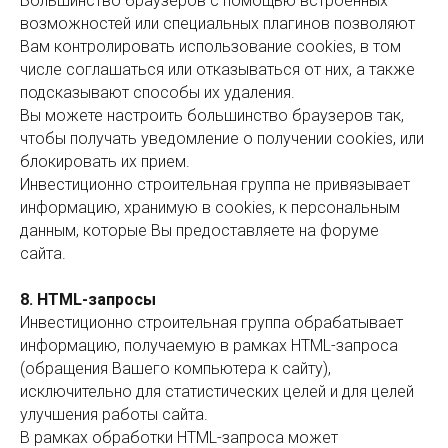
Большинство браузеров с помощью встроенных
возможностей или специальных плагинов позволяют
Вам контролировать использование cookies, в том
числе соглашаться или отказываться от них, а также
подсказывают способы их удаления.
Вы можете настроить большинство браузеров так,
чтобы получать уведомление о получении cookies, или
блокировать их прием.
Инвестиционно строительная группа не привязывает
информацию, хранимую в cookies, к персональным
данным, которые Вы предоставляете на форуме
сайта.
8. HTML-запросы
Инвестиционно строительная группа обрабатывает
информацию, получаемую в рамках HTML-запроса
(обращения Вашего компьютера к сайту),
исключительно для статистических целей и для целей
улучшения работы сайта.
В рамках обработки HTML-запроса может