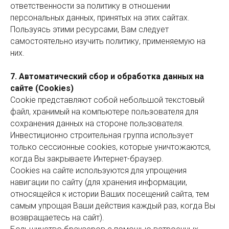
ответственности за политику в отношении
персональных данных, принятых на этих сайтах.
Пользуясь этими ресурсами, Вам следует
самостоятельно изучить политику, применяемую на
них.
7. Автоматический сбор и обработка данных на
сайте (Сookies)
Сookie представляют собой небольшой текстовый
файл, хранимый на компьютере пользователя для
сохранения данных на стороне пользователя.
Инвестиционно строительная группа использует
только сессионные cookies, которые уничтожаются,
когда Вы закрываете Интернет-браузер.
Сookies на сайте используются для упрощения
навигации по сайту (для хранения информации,
относящейся к истории Ваших посещений сайта, тем
самым упрощая Ваши действия каждый раз, когда Вы
возвращаетесь на сайт).