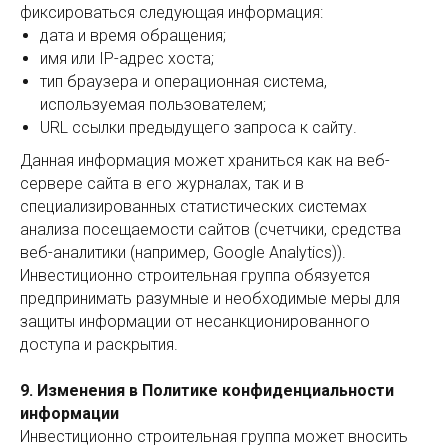
фиксироваться следующая информация:
дата и время обращения;
имя или IP-адрес хоста;
тип браузера и операционная система,
используемая пользователем;
URL ссылки предыдущего запроса к сайту.
Данная информация может храниться как на веб-
сервере сайта в его журналах, так и в
специализированных статистических системах
анализа посещаемости сайтов (счетчики, средства
веб-аналитики (например, Google Analytics)).
Инвестиционно строительная группа обязуется
предпринимать разумные и необходимые меры для
защиты информации от несанкционированного
доступа и раскрытия.
9. Изменения в Политике конфиденциальности
информации
Инвестиционно строительная группа может вносить