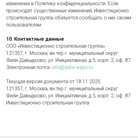
изменения в Политику конфиденциальности. Если
происходят существенные изменения, Инвестиционно
строительная группа обязуется сообщать о них своим
пользователям.
10. Контактные данные
ООО «Инвестиционно строительная группа»
121357, г. Москва, вн.тер.г. муниципальный округ
Фили-Давыдково, ул. Инициативная, д.5, корп. 2, оф. 87
Электронная почта:
info@qube-expo.ru
Текущая версия документа от 18.11.2025.
121357, г. Москва, вн.тер.г. муниципальный округ
Фили-Давыдково, ул. Инициативная, д.5, корп. 2, оф. 87
Инвестиционно строительная группа