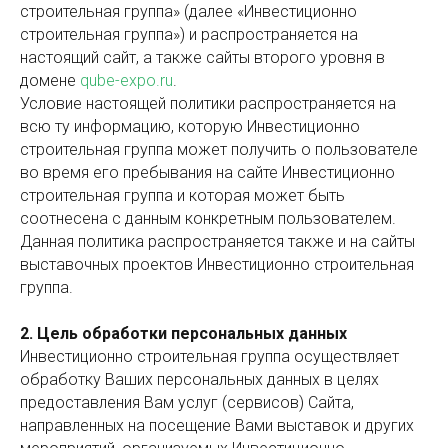
строительная группа» (далее «Инвестиционно
строительная группа») и распространяется на
настоящий сайт, а также сайты второго уровня в
домене
qube-expo.ru
.
Условие настоящей политики распространяется на
всю ту информацию, которую Инвестиционно
строительная группа может получить о пользователе
во время его пребывания на сайте Инвестиционно
строительная группа и которая может быть
соотнесена с данным конкретным пользователем.
Данная политика распространяется также и на сайты
выставочных проектов Инвестиционно строительная
группа.
2. Цель обработки персональных данных
Инвестиционно строительная группа осуществляет
обработку Ваших персональных данных в целях
предоставления Вам услуг (сервисов) Сайта,
направленных на посещение Вами выставок и других