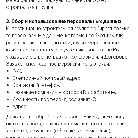
мероприятий, организуемых Инвестиционно
строительная группа.
3. Сбор и использование персональных данных
Инвестиционно строительная группа собирает только
те персональные данные, которые необходимы для
регистрации на выставках и других мероприятиях в
качестве посетителя или участника, и которые Вы
указываете в регистрационной форме или Договоре-
Заявке на конкретное мероприятие, включая:
ФИО;
Электронный почтовый адрес;
Контактный телефон;
Название компании, в которой Вы работаете;
Должность, профессия, род занятий;
Адрес.
Действия по обработке персональных данных могут
включать сбор, запись, систематизацию, накопление,
хранение, уточнение (обновление, изменение),
извлечение, использование, передачу, обезличивание,