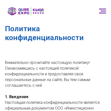
Политика
конфиденциальности
Внимательно прочитайте настоящую политику!
Ознакомившись с настоящей политикой
конфиденциальности и предоставляя свои
персональные данные на сайте, Вы тем самым
соглашаетесь с ней.
1. Введение
Настоящая политика конфиденциальности является
официальным документом ООО «Инвестиционно