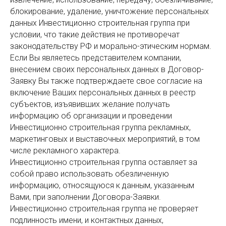
блокирование, удаление, уничтожение персональных
данных Инвестиционно строительная группа при
условии, что такие действия не противоречат
законодательству РФ и морально-этическим нормам.
Если Вы являетесь представителем компании,
внесением своих персональных данных в Договор-
Заявку Вы также подтверждаете свое согласие на
включение Ваших персональных данных в реестр
субъектов, изъявивших желание получать
информацию об организации и проведении
Инвестиционно строительная группа рекламных,
маркетинговых и выставочных мероприятий, в том
числе рекламного характера.
Инвестиционно строительная группа оставляет за
собой право использовать обезличенную
информацию, относящуюся к данным, указанным
Вами, при заполнении Договора-Заявки.
Инвестиционно строительная группа не проверяет
подлинность имени, и контактных данных,