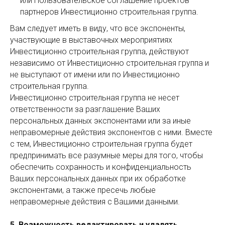
или Пользовательское соглашение проектов
партнеров Инвестиционно строительная группа.
Вам следует иметь в виду, что все экспоненты,
участвующие в выставочных мероприятиях
Инвестиционно строительная группа, действуют
независимо от Инвестиционно строительная группа и
не выступают от имени или по Инвестиционно
строительная группа.
Инвестиционно строительная группа не несет
ответственности за разглашение Ваших
персональных данных экспонентами или за иные
неправомерные действия экспонентов с ними. Вместе
с тем, Инвестиционно строительная группа будет
предпринимать все разумные меры для того, чтобы
обеспечить сохранность и конфиденциальность
Ваших персональных данных при их обработке
экспонентами, а также пресечь любые
неправомерные действия с Вашими данными.
5. Возможность редактировать и удалять